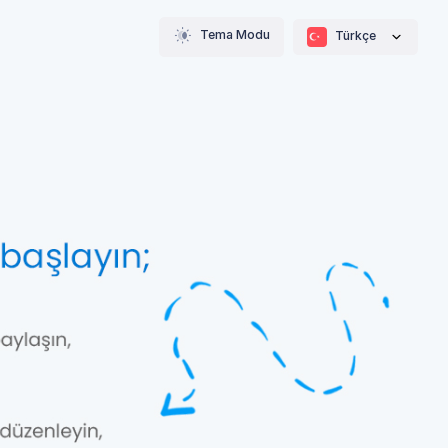
Tema Modu
Türkçe