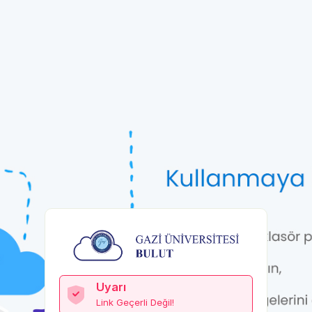
Uyarı
Link Geçerli Değil!